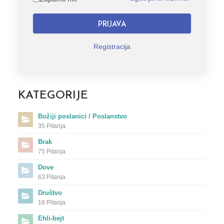
PRIJAVA
Registracija
KATEGORIJE
Božiji poslanici / Poslanstvo
35 Pitanja
Brak
75 Pitanja
Dove
63 Pitanja
Društvo
18 Pitanja
Ehli-bejt