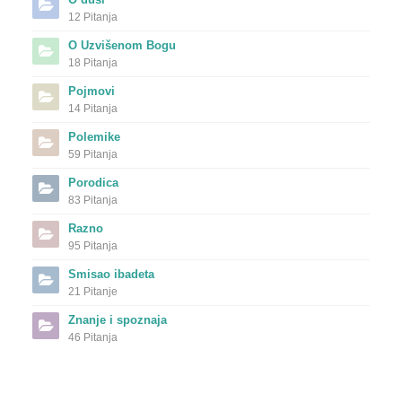
12 Pitanja
O Uzvišenom Bogu
18 Pitanja
Pojmovi
14 Pitanja
Polemike
59 Pitanja
Porodica
83 Pitanja
Razno
95 Pitanja
Smisao ibadeta
21 Pitanje
Znanje i spoznaja
46 Pitanja