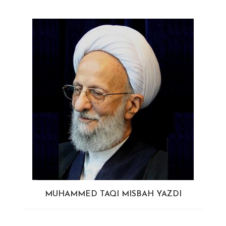
MUHAMMED TAQI MISBAH YAZDI