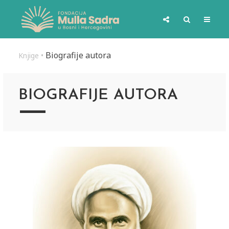
Biografije autora
Knjige
•
BIOGRAFIJE AUTORA