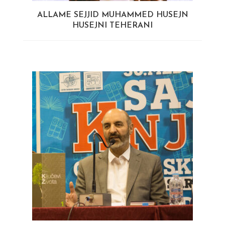
ALLAME SEJJID MUHAMMED HUSEJN
HUSEJNI TEHERANI