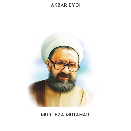
AKBAR EYDI
MURTEZA MUTAHARI