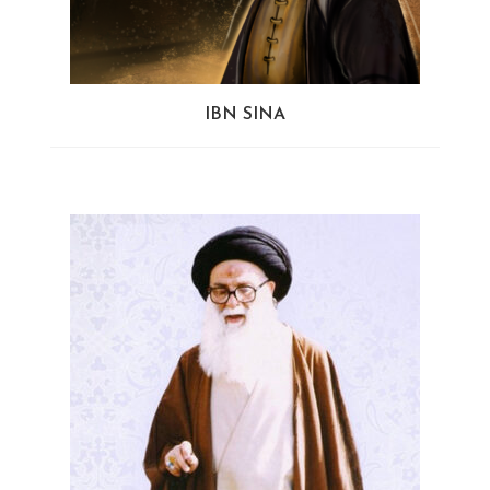
IBN SINA