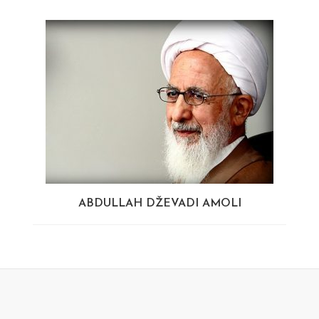
ABDULLAH DŽEVADI AMOLI