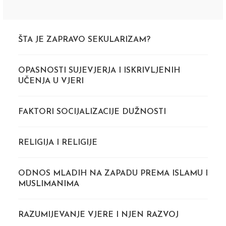
ŠTA JE ZAPRAVO SEKULARIZAM?
OPASNOSTI SUJEVJERJA I ISKRIVLJENIH
UČENJA U VJERI
FAKTORI SOCIJALIZACIJE DUŽNOSTI
RELIGIJA I RELIGIJE
ODNOS MLADIH NA ZAPADU PREMA ISLAMU I
MUSLIMANIMA
RAZUMIJEVANJE VJERE I NJEN RAZVOJ