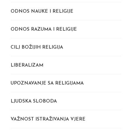
ODNOS NAUKE I RELIGIJE
ODNOS RAZUMA I RELIGIJE
CILJ BOŽIJIH RELIGIJA
LIBERALIZAM
UPOZNAVANJE SA RELIGIJAMA
LJUDSKA SLOBODA
VAŽNOST ISTRAŽIVANJA VJERE