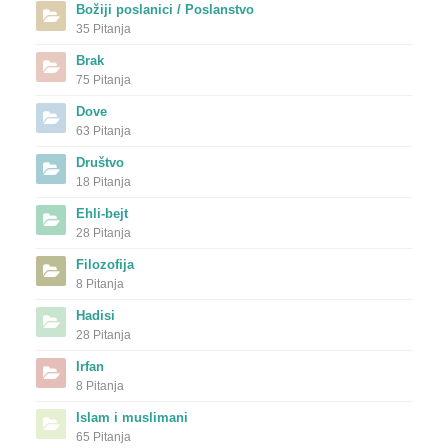
Božiji poslanici / Poslanstvo
35 Pitanja
Brak
75 Pitanja
Dove
63 Pitanja
Društvo
18 Pitanja
Ehli-bejt
28 Pitanja
Filozofija
8 Pitanja
Hadisi
28 Pitanja
Irfan
8 Pitanja
Islam i muslimani
65 Pitanja