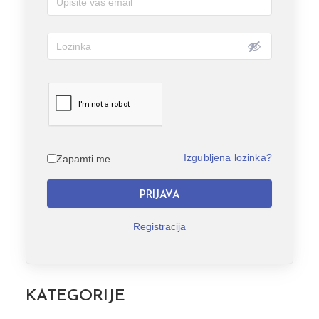
Izgubljena lozinka?
Zapamti me
PRIJAVA
Registracija
KATEGORIJE