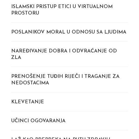
ISLAMSKI PRISTUP ETICI U VIRTUALNOM
PROSTORU
POSLANIKOV MORAL U ODNOSU SA LJUDIMA
NAREĐIVANJE DOBRA I ODVRAĆANJE OD
ZLA
PRENOŠENJE TUĐIH RIJEČI I TRAGANJE ZA
NEDOSTACIMA
KLEVETANJE
UČINCI OGOVARANJA