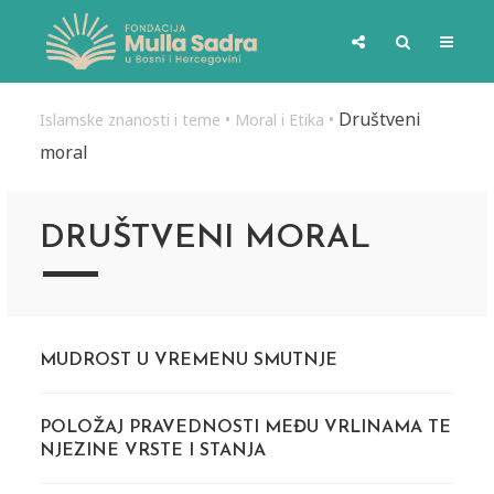
Društveni
Islamske znanosti i teme
•
Moral i Etika
•
moral
DRUŠTVENI MORAL
MUDROST U VREMENU SMUTNJE
POLOŽAJ PRAVEDNOSTI MEĐU VRLINAMA TE
NJEZINE VRSTE I STANJA