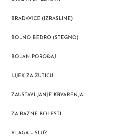
BRADAVICE (IZRASLINE)
BOLNO BEDRO (STEGNO)
BOLAN POROĐAJ
LIJEK ZA ŽUTICU
ZAUSTAVLJANJE KRVARENJA
ZA RAZNE BOLESTI
VLAGA – SLUZ