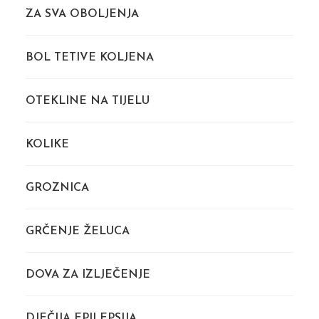
ZA SVA OBOLJENJA
BOL TETIVE KOLJENA
OTEKLINE NA TIJELU
KOLIKE
GROZNICA
GRČENJE ŽELUCA
DOVA ZA IZLJEČENJE
DJEČIJA EPILEPSIJA