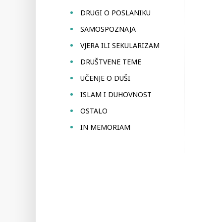
DRUGI O POSLANIKU
SAMOSPOZNAJA
VJERA ILI SEKULARIZAM
DRUŠTVENE TEME
UČENJE O DUŠI
ISLAM I DUHOVNOST
OSTALO
IN MEMORIAM