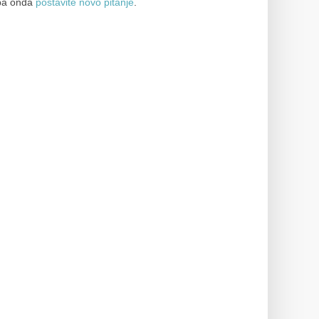
a onda
postavite novo pitanje
.