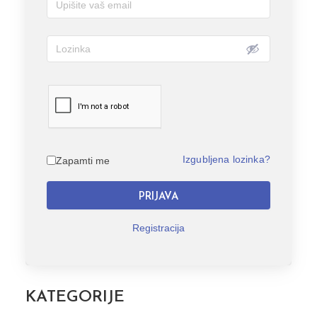
Izgubljena lozinka?
Zapamti me
PRIJAVA
Registracija
KATEGORIJE