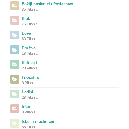
Božiji poslanici / Poslanstvo
35 Pitanja
Brak
75 Pitanja
Dove
63 Pitanja
Društvo
18 Pitanja
Ehli-bejt
28 Pitanja
Filozofija
8 Pitanja
Hadisi
28 Pitanja
Irfan
8 Pitanja
Islam i muslimani
65 Pitanja