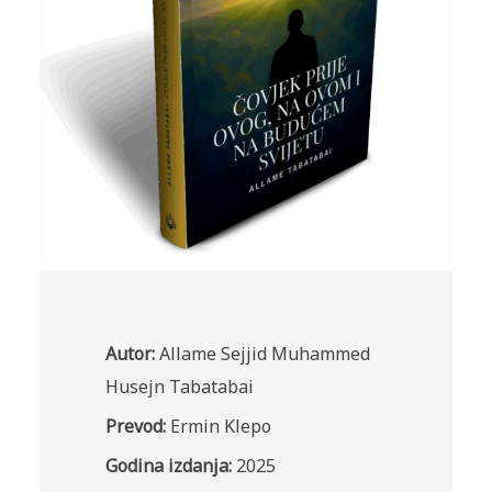
Autor:
Allame Sejjid Muhammed
Husejn Tabatabai
Prevod:
Ermin Klepo
Godina izdanja:
2025