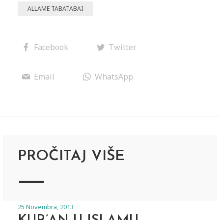
ALLAME TABATABAI
Facebook
Twitter
Email
WhatsApp
PROČITAJ VIŠE
25 Novembra, 2013