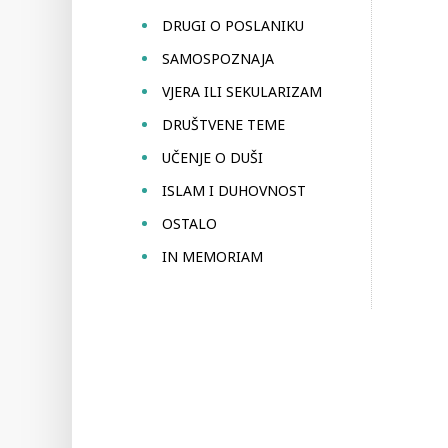
DRUGI O POSLANIKU
SAMOSPOZNAJA
VJERA ILI SEKULARIZAM
DRUŠTVENE TEME
UČENJE O DUŠI
ISLAM I DUHOVNOST
OSTALO
IN MEMORIAM