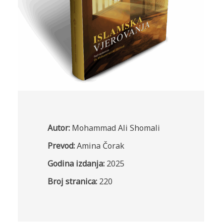
Autor:
Mohammad Ali Shomali
Prevod:
Amina Čorak
Godina izdanja:
2025
Broj stranica:
220