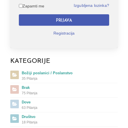
Izgubljena lozinka?
Zapamti me
PRIJAVA
Registracija
KATEGORIJE
Božiji poslanici / Poslanstvo
35 Pitanja
Brak
75 Pitanja
Dove
63 Pitanja
Društvo
18 Pitanja