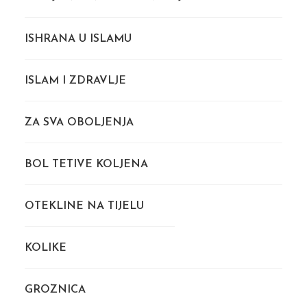
ISHRANA U ISLAMU
ISLAM I ZDRAVLJE
ZA SVA OBOLJENJA
BOL TETIVE KOLJENA
OTEKLINE NA TIJELU
KOLIKE
GROZNICA