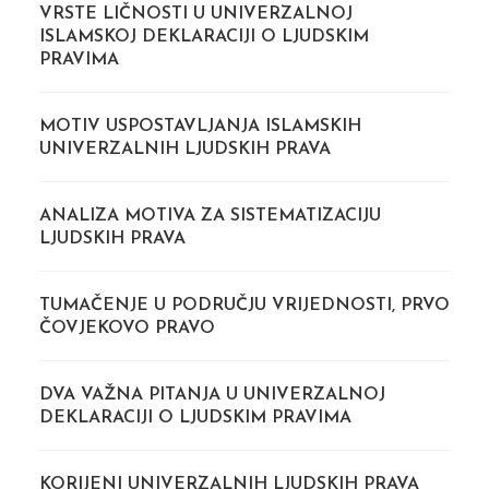
VRSTE LIČNOSTI U UNIVERZALNOJ
ISLAMSKOJ DEKLARACIJI O LJUDSKIM
PRAVIMA
MOTIV USPOSTAVLJANJA ISLAMSKIH
UNIVERZALNIH LJUDSKIH PRAVA
ANALIZA MOTIVA ZA SISTEMATIZACIJU
LJUDSKIH PRAVA
TUMAČENJE U PODRUČJU VRIJEDNOSTI, PRVO
ČOVJEKOVO PRAVO
DVA VAŽNA PITANJA U UNIVERZALNOJ
DEKLARACIJI O LJUDSKIM PRAVIMA
KORIJENI UNIVERZALNIH LJUDSKIH PRAVA