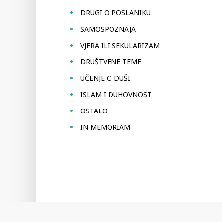
DRUGI O POSLANIKU
SAMOSPOZNAJA
VJERA ILI SEKULARIZAM
DRUŠTVENE TEME
UČENJE O DUŠI
ISLAM I DUHOVNOST
OSTALO
IN MEMORIAM