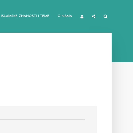
ISLAMSKE ZNANOSTI I TEME
O NAMA