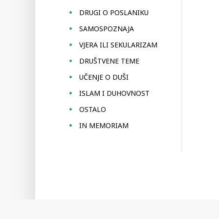
DRUGI O POSLANIKU
SAMOSPOZNAJA
VJERA ILI SEKULARIZAM
DRUŠTVENE TEME
UČENJE O DUŠI
ISLAM I DUHOVNOST
OSTALO
IN MEMORIAM