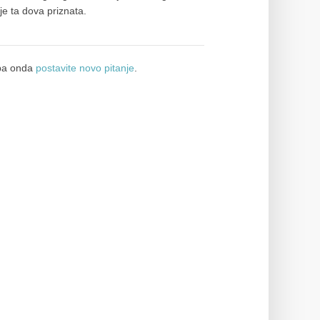
je ta dova priznata.
a onda
postavite novo pitanje
.