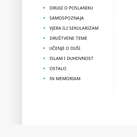
DRUGI O POSLANIKU
SAMOSPOZNAJA
VJERA ILI SEKULARIZAM
DRUŠTVENE TEME
UČENJE O DUŠI
ISLAM I DUHOVNOST
OSTALO
IN MEMORIAM