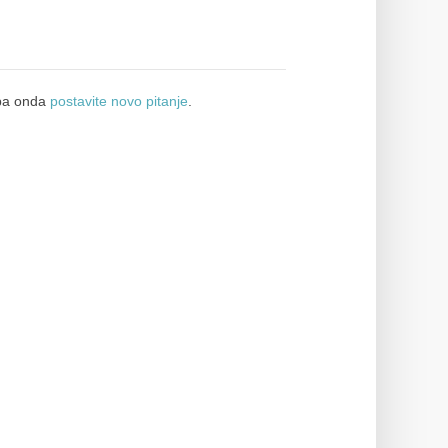
a onda
postavite novo pitanje
.