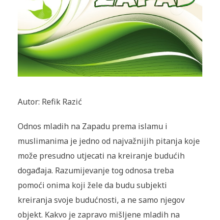
Autor: Refik Razić
Odnos mladih na Zapadu prema islamu i
muslimanima je jedno od najvažnijih pitanja koje
može presudno utjecati na kreiranje budućih
događaja. Razumijevanje tog odnosa treba
pomoći onima koji žele da budu subjekti
kreiranja svoje budućnosti, a ne samo njegov
objekt. Kakvo je zapravo mišljene mladih na