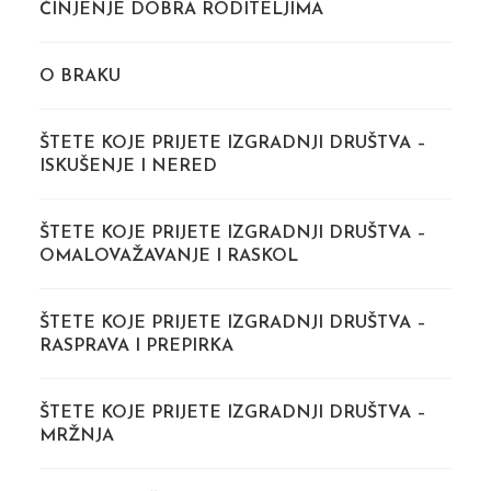
ČINJENJE DOBRA RODITELJIMA
O BRAKU
ŠTETE KOJE PRIJETE IZGRADNJI DRUŠTVA –
ISKUŠENJE I NERED
ŠTETE KOJE PRIJETE IZGRADNJI DRUŠTVA –
OMALOVAŽAVANJE I RASKOL
ŠTETE KOJE PRIJETE IZGRADNJI DRUŠTVA –
RASPRAVA I PREPIRKA
ŠTETE KOJE PRIJETE IZGRADNJI DRUŠTVA –
MRŽNJA