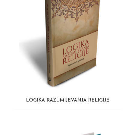
LOGIKA RAZUMIJEVANJA RELIGIJE