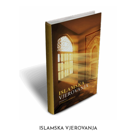
ISLAMSKA VJEROVANJA