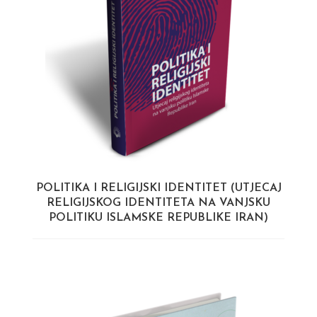
POLITIKA I RELIGIJSKI IDENTITET (UTJECAJ
RELIGIJSKOG IDENTITETA NA VANJSKU
POLITIKU ISLAMSKE REPUBLIKE IRAN)