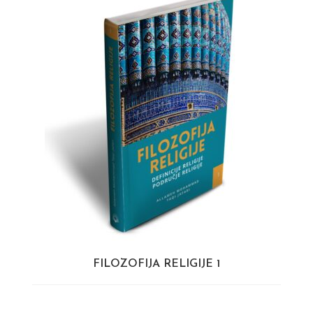
FILOZOFIJA RELIGIJE 1