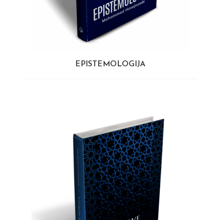
EPISTEMOLOGIJA