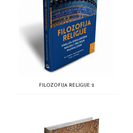
FILOZOFIJA RELIGIJE 2