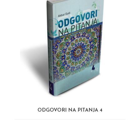
ODGOVORI NA PITANJA 4