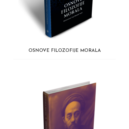
OSNOVE FILOZOFIJE MORALA