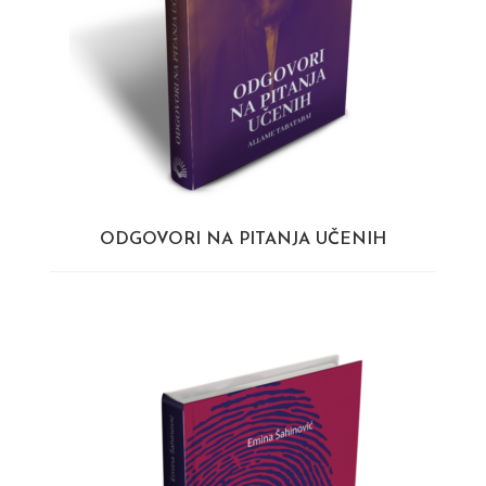
ODGOVORI NA PITANJA UČENIH