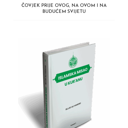
ČOVJEK PRIJE OVOG, NA OVOM I NA
BUDUĆEM SVIJETU