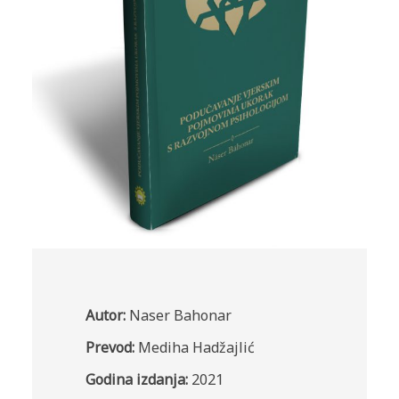
Autor:
Naser Bahonar
Prevod:
Mediha Hadžajlić
Godina izdanja:
2021