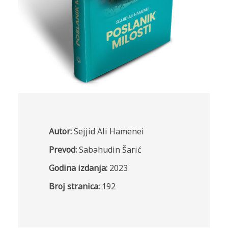
Autor:
Sejjid Ali Hamenei
Prevod:
Sabahudin Šarić
Godina izdanja:
2023
Broj stranica:
192