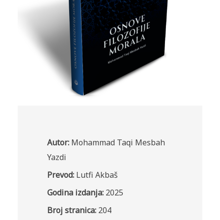
Autor:
Mohammad Taqi Mesbah
Yazdi
Prevod:
Lutfi Akbaš
Godina izdanja:
2025
Broj stranica:
204