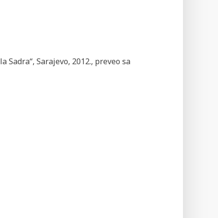
la Sadra“, Sarajevo, 2012., preveo sa