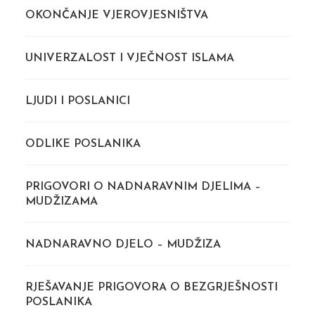
OKONČANJE VJEROVJESNIŠTVA
UNIVERZALOST I VJEČNOST ISLAMA
LJUDI I POSLANICI
ODLIKE POSLANIKA
PRIGOVORI O NADNARAVNIM DJELIMA –
MUDŽIZAMA
NADNARAVNO DJELO – MUDŽIZA
RJEŠAVANJE PRIGOVORA O BEZGRJEŠNOSTI
POSLANIKA