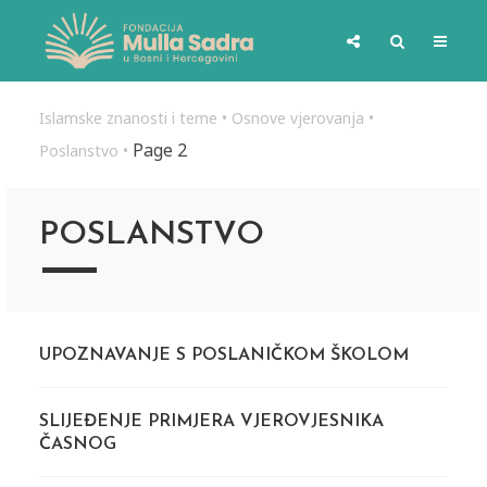
Islamske znanosti i teme
•
Osnove vjerovanja
•
Page 2
Poslanstvo
•
POSLANSTVO
UPOZNAVANJE S POSLANIČKOM ŠKOLOM
SLIJEĐENJE PRIMJERA VJEROVJESNIKA
ČASNOG