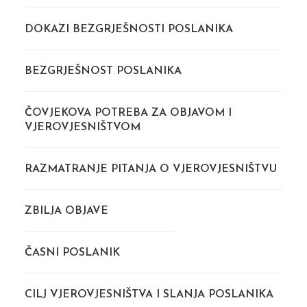
DOKAZI BEZGRJEŠNOSTI POSLANIKA
BEZGRJEŠNOST POSLANIKA
ČOVJEKOVA POTREBA ZA OBJAVOM I
VJEROVJESNIŠTVOM
RAZMATRANJE PITANJA O VJEROVJESNIŠTVU
ZBILJA OBJAVE
ČASNI POSLANIK
CILJ VJEROVJESNIŠTVA I SLANJA POSLANIKA