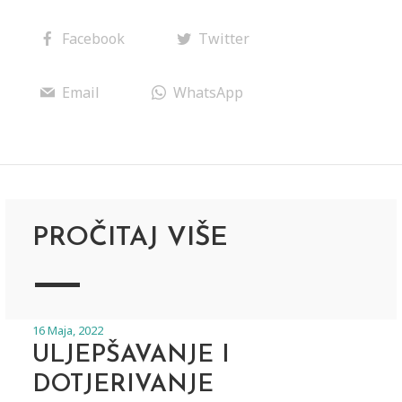
Facebook
Twitter
Email
WhatsApp
PROČITAJ VIŠE
16 Maja, 2022
ULJEPŠAVANJE I
DOTJERIVANJE