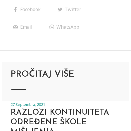
Facebook
Twitter
Email
WhatsApp
PROČITAJ VIŠE
27 Septembra, 2021
RAZLOZI KONTINUITETA
ODREĐENE ŠKOLE