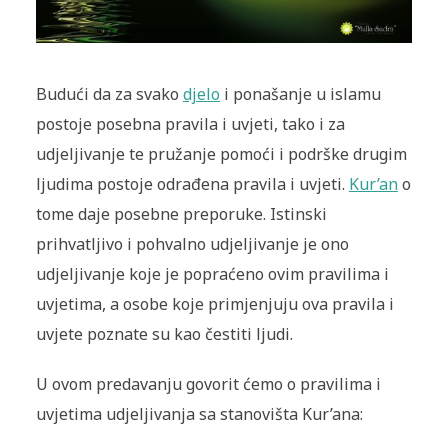
Budući da za svako
djelo
i ponašanje u islamu
postoje posebna pravila i uvjeti, tako i za
udjeljivanje te pružanje pomoći i podrške drugim
ljudima postoje odrađena pravila i uvjeti.
Kur’an
o
tome daje posebne preporuke. Istinski
prihvatljivo i pohvalno udjeljivanje je ono
udjeljivanje koje je popraćeno ovim pravilima i
uvjetima, a osobe koje primjenjuju ova pravila i
uvjete poznate su kao čestiti ljudi.
U ovom predavanju govorit ćemo o pravilima i
uvjetima udjeljivanja sa stanovišta Kur’ana: