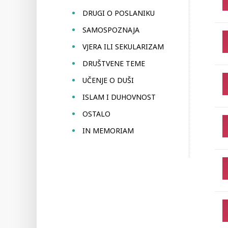
DRUGI O POSLANIKU
SAMOSPOZNAJA
VJERA ILI SEKULARIZAM
DRUŠTVENE TEME
UČENJE O DUŠI
ISLAM I DUHOVNOST
OSTALO
IN MEMORIAM