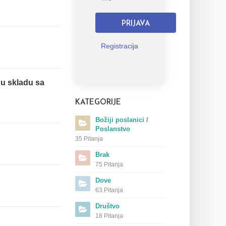
PRIJAVA
Registracija
u skladu sa
KATEGORIJE
Božiji poslanici /
Poslanstvo
35 Pitanja
Brak
75 Pitanja
Dove
63 Pitanja
Društvo
18 Pitanja