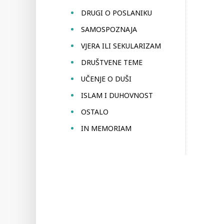
DRUGI O POSLANIKU
SAMOSPOZNAJA
VJERA ILI SEKULARIZAM
DRUŠTVENE TEME
UČENJE O DUŠI
ISLAM I DUHOVNOST
OSTALO
IN MEMORIAM