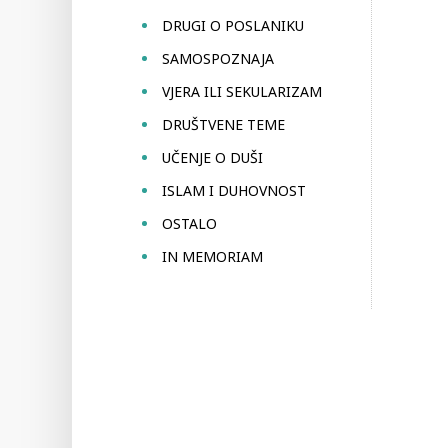
DRUGI O POSLANIKU
SAMOSPOZNAJA
VJERA ILI SEKULARIZAM
DRUŠTVENE TEME
UČENJE O DUŠI
ISLAM I DUHOVNOST
OSTALO
IN MEMORIAM