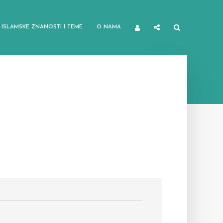
ISLAMSKE ZNANOSTI I TEME
O NAMA