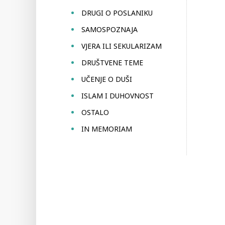
DRUGI O POSLANIKU
SAMOSPOZNAJA
VJERA ILI SEKULARIZAM
DRUŠTVENE TEME
UČENJE O DUŠI
ISLAM I DUHOVNOST
OSTALO
IN MEMORIAM