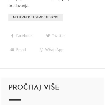
predavanja.
MUHAMMED TAQI MISBAH YAZDI
Facebook
Twitter
Email
WhatsApp
PROČITAJ VIŠE