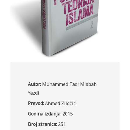
Autor:
Muhammed Taqi Misbah
Yazdi
Prevod:
Ahmed Zildžić
Godina izdanja:
2015
Broj stranica:
251