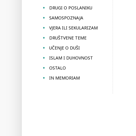
DRUGI O POSLANIKU
SAMOSPOZNAJA
VJERA ILI SEKULARIZAM
DRUŠTVENE TEME
UČENJE O DUŠI
ISLAM I DUHOVNOST
OSTALO
IN MEMORIAM