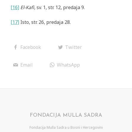
[16]
El-Kafi
, sv. 1, str. 12, predaja 9.
[17]
Isto, str. 26, predaja 28.
Facebook
Twitter
Email
WhatsApp
FONDACIJA MULLA SADRA
Fondacija Mulla Sadra u Bosni i Hercegovini