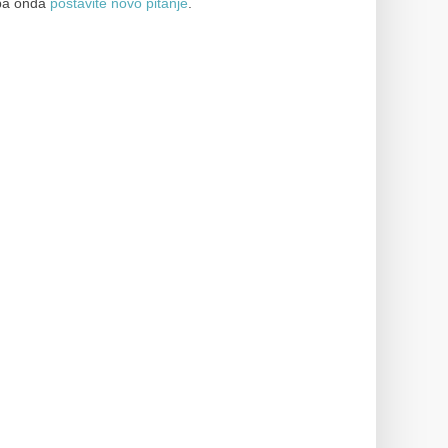
a onda
postavite novo pitanje
.