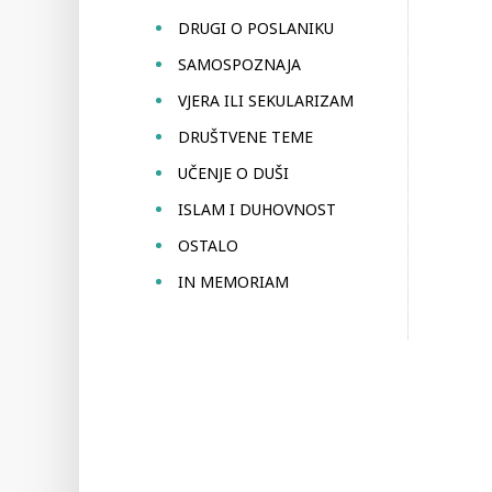
DRUGI O POSLANIKU
SAMOSPOZNAJA
VJERA ILI SEKULARIZAM
DRUŠTVENE TEME
UČENJE O DUŠI
ISLAM I DUHOVNOST
OSTALO
IN MEMORIAM