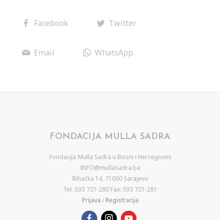
Facebook
Twitter
Email
WhatsApp
FONDACIJA MULLA SADRA
Fondacija Mulla Sadra u Bosni i Hercegovini
INFO@mullasadra.ba
Bihaćka 14, 71000 Sarajevo
Tel. 033 721-280 Fax: 033 721-281
Prijava
/
Registracija