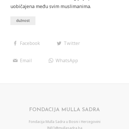
uobičajena među svim muslimanima.
dužnost
Facebook
Twitter
Email
WhatsApp
FONDACIJA MULLA SADRA
Fondacija Mulla Sadra u Bosni i Hercegovini
INFO@mullasadra.ba