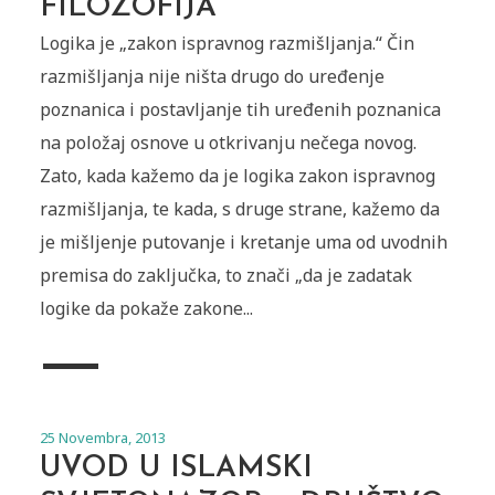
FILOZOFIJA
Logika je „zakon ispravnog razmišljanja.“ Čin
razmišljanja nije ništa drugo do uređenje
poznanica i postavljanje tih uređenih poznanica
na položaj osnove u otkrivanju nečega novog.
Zato, kada kažemo da je logika zakon ispravnog
razmišljanja, te kada, s druge strane, kažemo da
je mišljenje putovanje i kretanje uma od uvodnih
premisa do zaključka, to znači „da je zadatak
logike da pokaže zakone...
25 Novembra, 2013
UVOD U ISLAMSKI