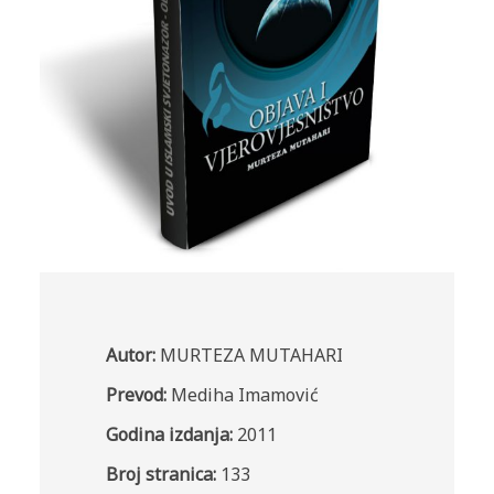
Autor:
MURTEZA MUTAHARI
Prevod:
Mediha Imamović
Godina izdanja:
2011
Broj stranica:
133