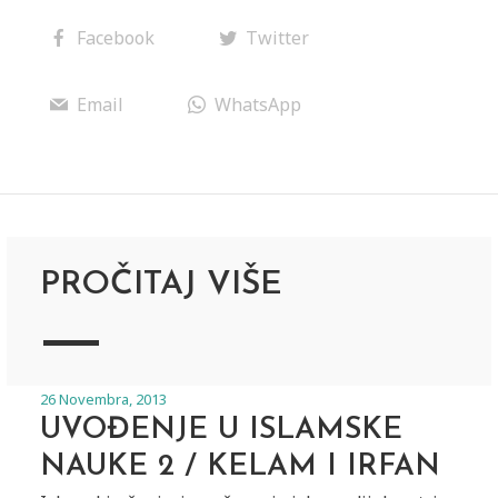
Facebook
Twitter
Email
WhatsApp
PROČITAJ VIŠE
26 Novembra, 2013
UVOĐENJE U ISLAMSKE
NAUKE 2 / KELAM I IRFAN