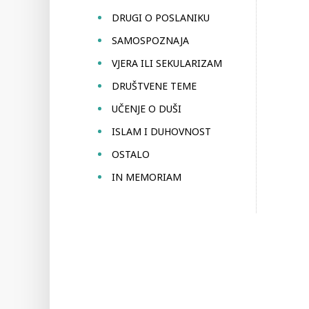
DRUGI O POSLANIKU
SAMOSPOZNAJA
VJERA ILI SEKULARIZAM
DRUŠTVENE TEME
UČENJE O DUŠI
ISLAM I DUHOVNOST
OSTALO
IN MEMORIAM