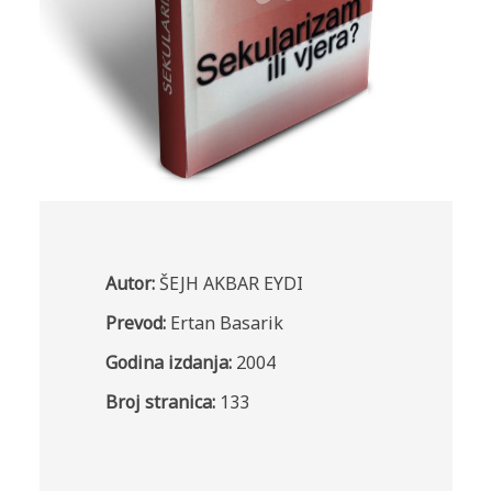
Autor:
ŠEJH AKBAR EYDI
Prevod:
Ertan Basarik
Godina izdanja:
2004
Broj stranica:
133