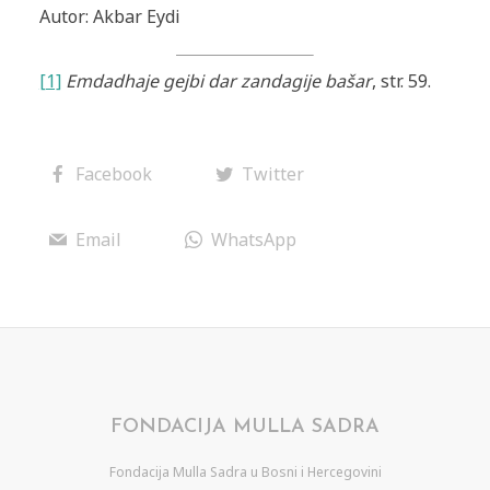
Autor: Akbar Eydi
[1]
Emdadhaje gejbi dar zandagije bašar
, str. 59.
Facebook
Twitter
Email
WhatsApp
FONDACIJA MULLA SADRA
Fondacija Mulla Sadra u Bosni i Hercegovini