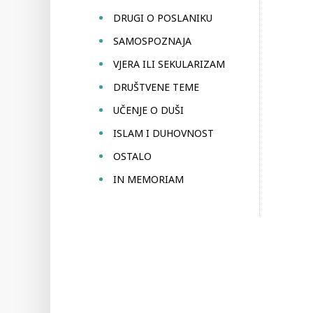
DRUGI O POSLANIKU
SAMOSPOZNAJA
VJERA ILI SEKULARIZAM
DRUŠTVENE TEME
UČENJE O DUŠI
ISLAM I DUHOVNOST
OSTALO
IN MEMORIAM