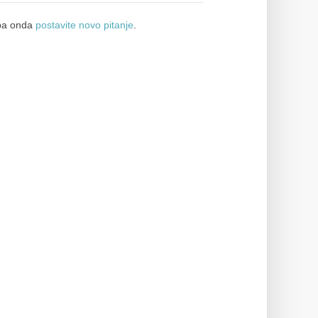
a onda
postavite novo pitanje
.