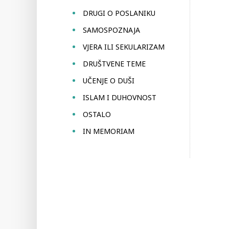
DRUGI O POSLANIKU
SAMOSPOZNAJA
VJERA ILI SEKULARIZAM
DRUŠTVENE TEME
UČENJE O DUŠI
ISLAM I DUHOVNOST
OSTALO
IN MEMORIAM