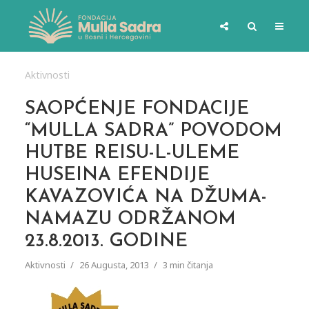
Aktivnosti
SAOPĆENJE FONDACIJE
“MULLA SADRA” POVODOM
HUTBE REISU-L-ULEME
HUSEINA EFENDIJE
KAVAZOVIĆA NA DŽUMA-
NAMAZU ODRŽANOM
23.8.2013. GODINE
Aktivnosti
26 Augusta, 2013
3 min čitanja