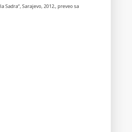
la Sadra“, Sarajevo, 2012., preveo sa