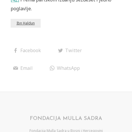
poglavlje.
Ibn Haldun
Facebook
Twitter
Email
WhatsApp
FONDACIJA MULLA SADRA
Fondacija Mulla Sadra u Bosni i Hercegovini