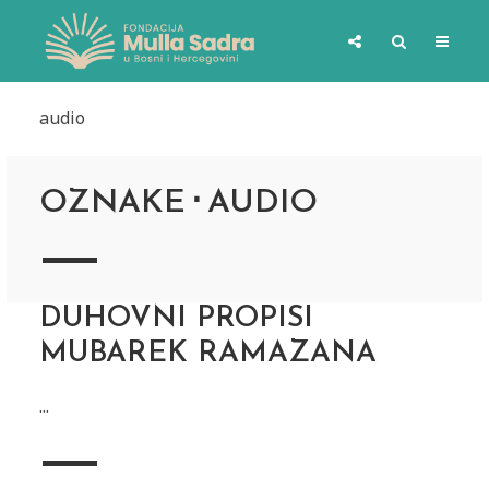
audio
OZNAKE
AUDIO
DUHOVNI PROPISI
MUBAREK RAMAZANA
...