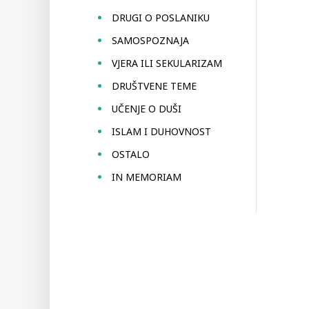
DRUGI O POSLANIKU
SAMOSPOZNAJA
VJERA ILI SEKULARIZAM
DRUŠTVENE TEME
UČENJE O DUŠI
ISLAM I DUHOVNOST
OSTALO
IN MEMORIAM