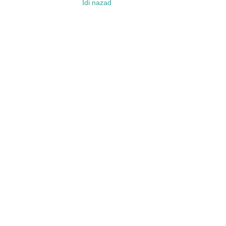
Idi nazad