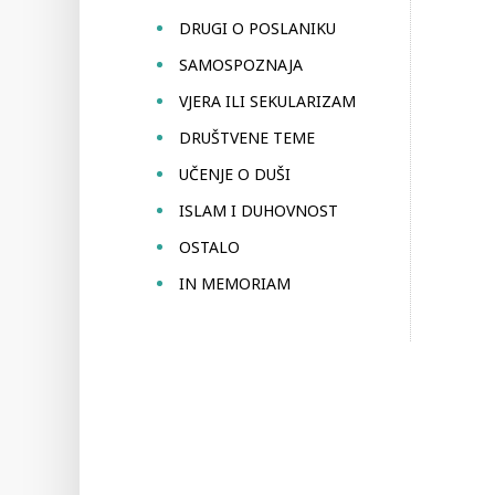
DRUGI O POSLANIKU
SAMOSPOZNAJA
VJERA ILI SEKULARIZAM
DRUŠTVENE TEME
UČENJE O DUŠI
ISLAM I DUHOVNOST
OSTALO
IN MEMORIAM